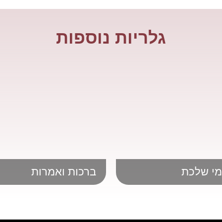
גלריות נוספות
מי שלכת
ברכות ואמרות