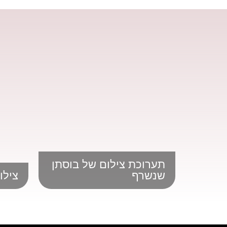
תערוכת צילום של בוסתן
שנשרף
צילו