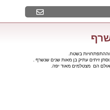
שרף
 וההתפתחויות בשטח.
תן זיתים עתיק בן מאות שנים שנשרף .
 אולם הם מצטלמים מאוד יפה.