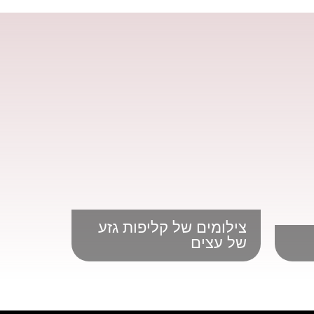
צילומים של קליפות גזע
של עצים