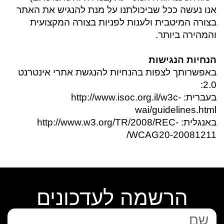
אנו נעשה ככל שביכולתנו על מנת להנגיש את האתר
בצורה המיטבית ולענות לפניות בצורה המקצועית
והמהירה ביותר.
הנחיות הנגישות
באפשרותך לצפות בהנחיות להנגשת אתרי אינטרנט
2.0:
בעברית: http://www.isoc.org.il/w3c-
wai/guidelines.html
באנגלית: http://www.w3.org/TR/2008/REC-
WCAG20-20081211/
הרשמה לעדכונים