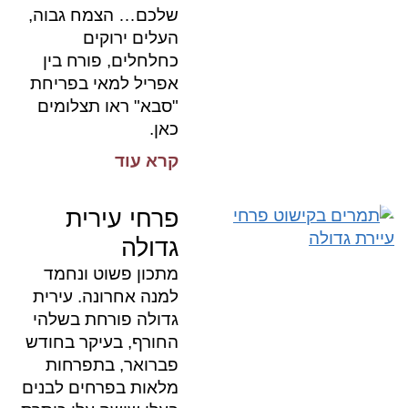
שלכם… הצמח גבוה,
העלים ירוקים
כחלחלים, פורח בין
אפריל למאי בפריחת
"סבא" ראו תצלומים
כאן.
קרא עוד
פרחי עירית
גדולה
מתכון פשוט ונחמד
למנה אחרונה. עירית
גדולה פורחת בשלהי
החורף, בעיקר בחודש
פברואר, בתפרחות
מלאות בפרחים לבנים