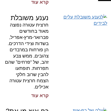
קרא עוד
נענע משובלת
חרצית עטורה נפוצה
מאוד בחודשים
פברואר-מרץ-אפריל,
בשדות וצידי הדרכים.
הן פורחות במרבדים
צהובים, ממש צבע
זהב, של “פרחים” שהם
תפרחות. תופתעו
להבין שרוב חלקי
הצמח חרצית עטורה
אכילים.
קרא עוד