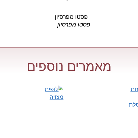
פסטו מפרסיון
מאמרים נוספים