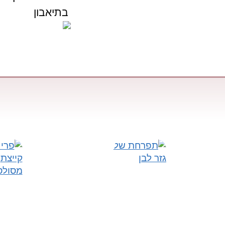
בתיאבון