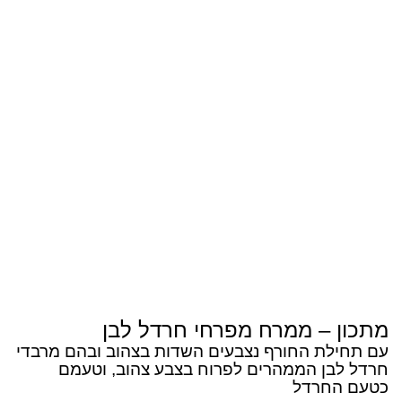
מתכון – ממרח מפרחי חרדל לבן
עם תחילת החורף נצבעים השדות בצהוב ובהם מרבדי
חרדל לבן הממהרים לפרוח בצבע צהוב, וטעמם
כטעם החרדל