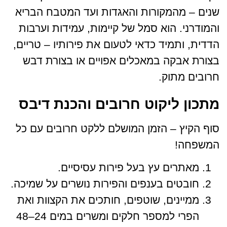
שנים – מהמקורות והאגדות ועד המטבח הבריא
והמודרני. הוא סמל של קיימות, עמידות וערבות
הדדית, ותמיד כדאי לטעום את פירותיו – טריים,
בצורת אבקה במאכלים אפויים או בצורת דבש
חרובים מתוק.
מתכון ליקוט חרובים והכנת דיבס
סוף הקיץ – הזמן המושלם ללקט חרובים עם כל
המשפחה!
מאתרים עץ בעל פירות עסיסיים.
חובטים בענפים והפירות נושרים על שמיכה.
ממיינים, שוטפים, חותכים את הקצוות ואת
הפרי למספר חלקים ומשרים במים 24–48