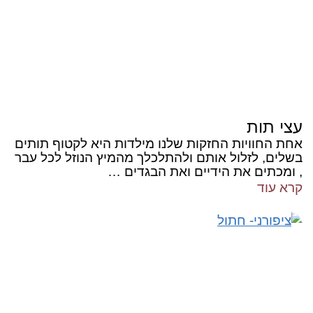
עצי תות
אחת החוויות החזקות שלנו מילדות היא לקטוף תותים
בשלים, לזלול אותם ולהתלכלך מהמיץ הנוזל לכל עבר
, ומכתים את הידיים ואת הבגדים …
קרא עוד