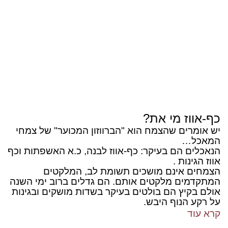
כף-אווז מי את?
יש אומרים שהצמח הוא "הברווזון המכוער" של צמחי
המאכל…
הנאכלים הם בעיקר: כף-אווז לבנה, כ.א האשפתות וכף
אווז הגינות .
הצמחים אינם מושכים תשומת לב, המלקטים
המתקדמים מלקטים אותם. הם גדלים ברוב ימי השנה
אולם בקיץ הם בולטים בעיקר בשדות מושקים ובגינות
על רקע הנוף היבש.
קרא עוד