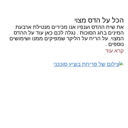
הכל על הדס מצוי
את שיח ההדס וענפיו אנו מכירים מנטילת ארבעת
המינים בחג הסוכות . נגלה לכם כאן עוד על ההדס
המצוי. על הריח על הליקר שמפיקים ממנו ושימושים
נוספים .
קרא עוד