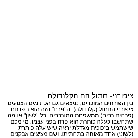
ציפורני- חתול הם הקלנדולה
בין הפורחים המוכרים, נמצאים גם הכתומים הצנועים
ציפורני החתול (קלנדולה) .ה"פרח" הזה הוא תפרחת
(פרחים רבים) ממשפחת המורכבים. כל "לשון" או מה
שתחשבו כעלה כותרת הוא פרח בפני עצמו. מי מכם
שישתמש בזכוכית מגדלת יראה שיש עלה כותרת
(לשוני) אחד מאוחה בתחתיתו, ושם מציצים אבקנים