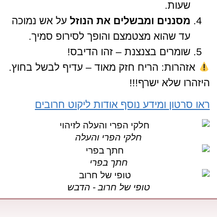
שעות.
מסננים ומבשלים את הנוזל
על אש נמוכה
עד שהוא מצטמצם והופך לסירופ סמיך.
שומרים בצנצנת – זהו הדיבס!
אזהרות: הריח חזק מאוד – עדיף לבשל בחוץ.
היזהרו שלא ישרף!!!
ראו סרטון ומידע נוסף אודות ליקוט חרובים
חלקי הפרי והעלה
חתך בפרי
טופי של חרוב - הדבש