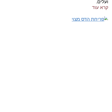
ועלים.
קרא עוד