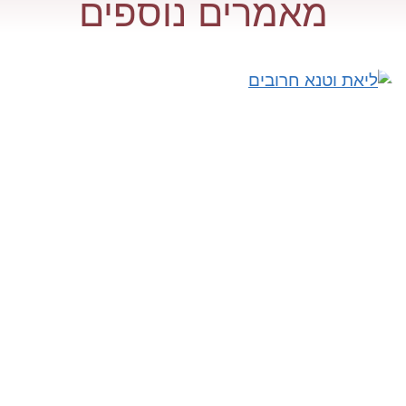
מאמרים נוספים