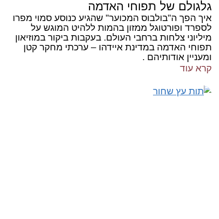
גלגולם של תפוחי האדמה
איך הפך ה"בולבוס המכוער" שהגיע כנוסע סמוי מפרו
לספרד ופורטוגל ממזון בהמות ללהיט המוגש על
מיליוני צלחות ברחבי העולם. בעקבות ביקור במוזיאון
תפוחי האדמה במדינת איידהו – ערכתי מחקר קטן
ומעניין אודותיהם .
קרא עוד