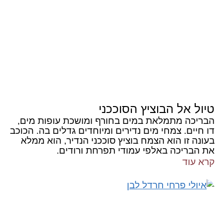
טיול אל הבוציץ הסוככני
הבריכה מתמלאת במים בחורף ומושכת עופות מים,
דו חיים. צמחי מים נדירים ומיוחדים גדלים בה. הכוכב
בעונה זו הוא הצמח בוציץ סוככני הנדיר, הוא ממלא
את הבריכה באלפי עמודי תפרחת ורודים.
קרא עוד