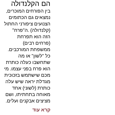
הם הקלנדולה
בין הפורחים המוכרים,
נמצאים גם הכתומים
הצנועים ציפורני החתול
(קלנדולה) .ה"פרח"
הזה הוא תפרחת
(פרחים רבים)
ממשפחת המורכבים.
כל "לשון" או מה
שתחשבו כעלה כותרת
הוא פרח בפני עצמו. מי
מכם שישתמש בזכוכית
מגדלת יראה שיש עלה
כותרת (לשוני) אחד
מאוחה בתחתיתו, ושם
מציצים אבקנים ועלים.
קרא עוד