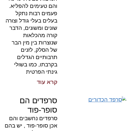
והם טעימים להפליא.
פעמים רבות נתקל
בעלים בעלי גודל וצורה
שונים ומשונים, הדבר
קורה מהכלאות
שנוצרות בין מין הבר
של הסלק, לזנים
תרבותיים הגדלים
בקרבתו, כמו בשולי
גינתי הפרטית
קרא עוד
סרפדים הם
סופר-פוד
סרפדים נחשבים והם
אכן סופר-פוד , יש בהם