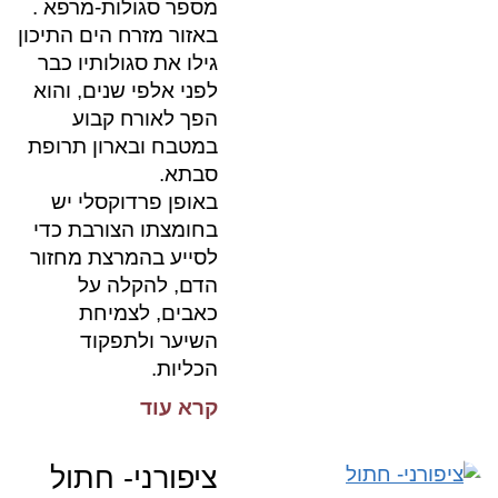
מספר סגולות-מרפא .
באזור מזרח הים התיכון
גילו את סגולותיו כבר
לפני אלפי שנים, והוא
הפך לאורח קבוע
במטבח ובארון תרופת
סבתא.
באופן פרדוקסלי יש
בחומצתו הצורבת כדי
לסייע בהמרצת מחזור
הדם, להקלה על
כאבים, לצמיחת
השיער ולתפקוד
הכליות.
קרא עוד
ציפורני- חתול