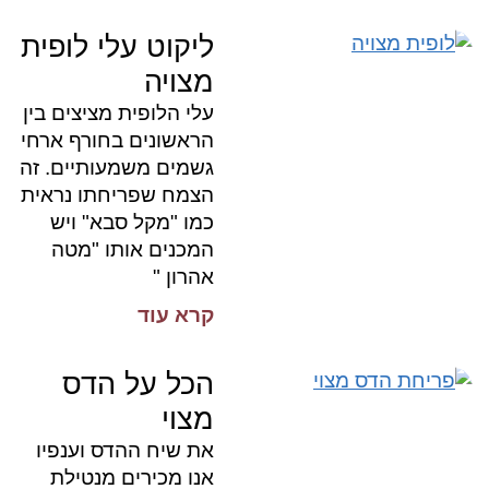
ליקוט עלי לופית
מצויה
עלי הלופית מציצים בין
הראשונים בחורף ארחי
גשמים משמעותיים. זה
הצמח שפריחתו נראית
כמו "מקל סבא" ויש
המכנים אותו "מטה
אהרון "
קרא עוד
הכל על הדס
מצוי
את שיח ההדס וענפיו
אנו מכירים מנטילת