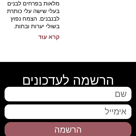
מלאות בפרחים לבנים
בעלי שישה עלי כותרת
לבנבנים. הצמח נפוץ
בשולי יערות ובתות.
קרא עוד
הרשמה לעדכונים
הרשמה