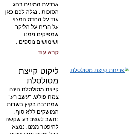
ארבעת המינים בחג
הסוכות . נגלה לכם כאן
עוד על ההדס המצוי.
על הריח על הליקר
שמפיקים ממנו
ושימושים נוספים .
קרא עוד
ליקוט קייצת
מסולסלת
קייצת מסולסלת הינה
צמח פולש, "עשב רע"
שמתרבה בקיץ בשדות
המושקים ללא סוף,
נחשב לעשב רע שקשה
להיפטר ממנו. נמצא